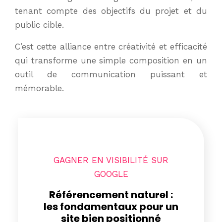
tenant compte des objectifs du projet et du
public cible.
C’est cette alliance entre créativité et efficacité
qui transforme une simple composition en un
outil de communication puissant et
mémorable.
GAGNER EN VISIBILITÉ SUR
GOOGLE
Référencement naturel :
les fondamentaux pour un
site bien positionné