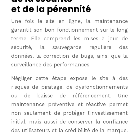
et de la pérennité
Une fois le site en ligne, la maintenance
garantit son bon fonctionnement sur le long
terme. Elle comprend les mises à jour de
sécurité, la sauvegarde régulière des
données, la correction de bugs, ainsi que la
surveillance des performances.
Négliger cette étape expose le site à des
risques de piratage, de dysfonctionnements
ou de baisse de référencement. Une
maintenance préventive et réactive permet
non seulement de protéger l’investissement
initial, mais aussi de conserver la confiance
des utilisateurs et la crédibilité de la marque.