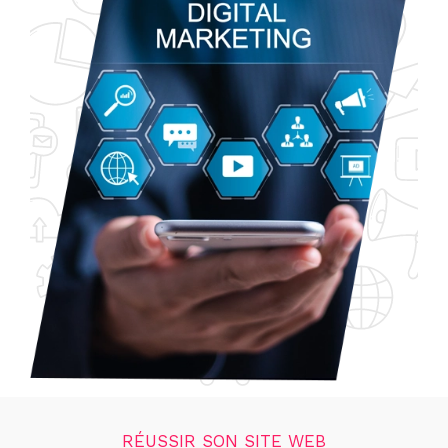
RÉUSSIR SON SITE WEB