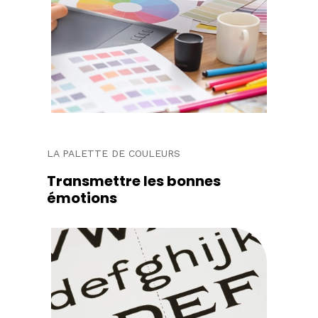
LA PALETTE DE COULEURS
Transmettre les bonnes
émotions