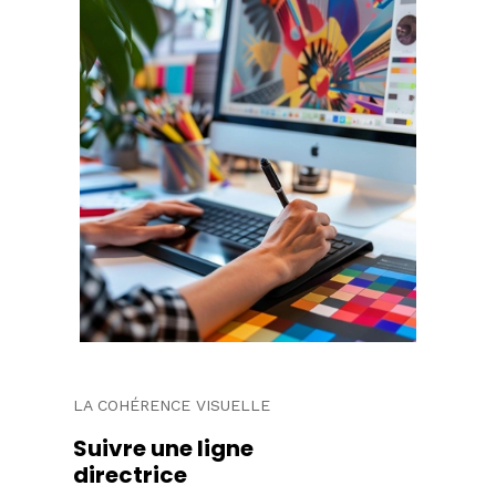
LA COHÉRENCE VISUELLE
Suivre une ligne
directrice