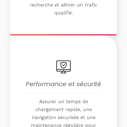
recherche et attirer un trafic
qualifié.
Performance et sécurité
Assurer un temps de
chargement rapide, une
navigation sécurisée et une
maintenance régulière pour