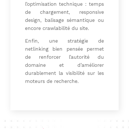
l’optimisation technique : temps
de chargement, responsive
design, balisage sémantique ou
encore crawlabilité du site.
Enfin, une stratégie de
netlinking bien pensée permet
de renforcer l’autorité du
domaine et d’améliorer
durablement la visibilité sur les
moteurs de recherche.