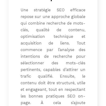
Une stratégie SEO efficace
repose sur une approche globale
qui combine recherche de mots-
clés, qualité de contenu,
optimisation technique et
acquisition de liens. Tout
commence par l’analyse des
intentions de recherche pour
sélectionner des mots-clés
pertinents, capables d’attirer un
trafic qualifié. Ensuite, le
contenu doit être structuré, utile
et engageant, tout en respectant
les bonnes pratiques SEO on-
page. À cela s’ajoute