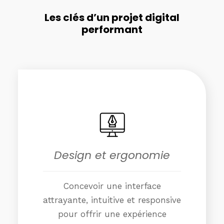
Les clés d’un projet digital
performant
Design et ergonomie
Concevoir une interface
attrayante, intuitive et responsive
pour offrir une expérience