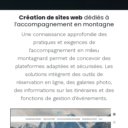
Création de sites web
dédiés à
l’accompagnement en montagne
Une connaissance approfondie des
pratiques et exigences de
l’accompagnement en milieu
montagnard permet de concevoir des
plateformes adaptées et sécurisées. Les
solutions intègrent des outils de
réservation en ligne, des galeries photo,
des informations sur les itinéraires et des
fonctions de gestion d’événements.