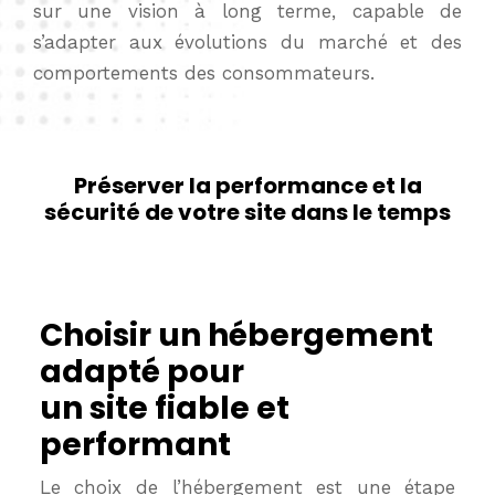
sur une vision à long terme, capable de
s’adapter aux évolutions du marché et des
comportements des consommateurs.
Préserver la performance et la
sécurité de votre site dans le temps
Choisir un hébergement
adapté pour
un site fiable et
performant
Le choix de l’hébergement est une étape