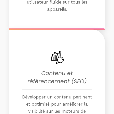
utilisateur fluide sur tous les
appareils.
Contenu et
référencement (SEO)
Développer un contenu pertinent
et optimisé pour améliorer la
visibilité sur les moteurs de