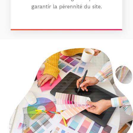
garantir la pérennité du site.