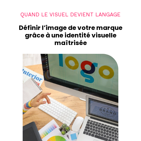
QUAND LE VISUEL DEVIENT LANGAGE
Définir l’image de votre marque
grâce à une identité visuelle
maîtrisée