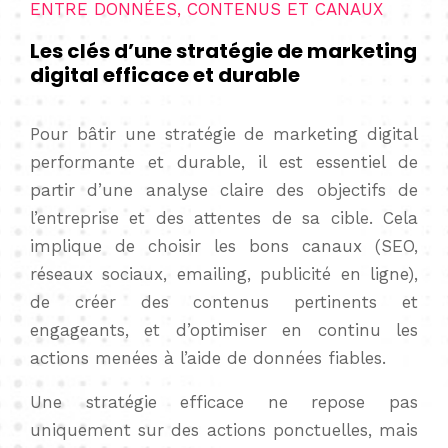
ENTRE DONNÉES, CONTENUS ET CANAUX
Les clés d’une stratégie de marketing
digital efficace et durable
Pour bâtir une stratégie de marketing digital
performante et durable, il est essentiel de
partir d’une analyse claire des objectifs de
l’entreprise et des attentes de sa cible. Cela
implique de choisir les bons canaux (SEO,
réseaux sociaux, emailing, publicité en ligne),
de créer des contenus pertinents et
engageants, et d’optimiser en continu les
actions menées à l’aide de données fiables.
Une stratégie efficace ne repose pas
uniquement sur des actions ponctuelles, mais