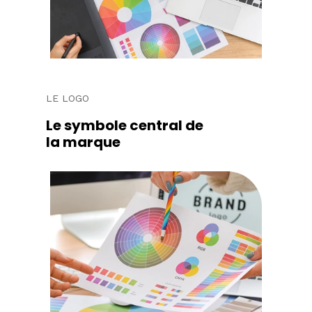
LE LOGO
Le symbole central de
la marque