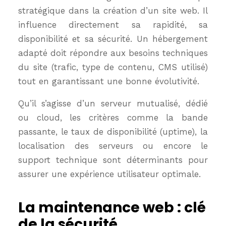
stratégique dans la création d’un site web. Il
influence directement sa rapidité, sa
disponibilité et sa sécurité. Un hébergement
adapté doit répondre aux besoins techniques
du site (trafic, type de contenu, CMS utilisé)
tout en garantissant une bonne évolutivité.
Qu’il s’agisse d’un serveur mutualisé, dédié
ou cloud, les critères comme la bande
passante, le taux de disponibilité (uptime), la
localisation des serveurs ou encore le
support technique sont déterminants pour
assurer une expérience utilisateur optimale.
La maintenance web : clé
de la sécurité