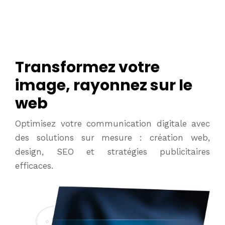
Transformez votre
image, rayonnez sur le
web
Optimisez votre communication digitale avec
des solutions sur mesure : création web,
design, SEO et stratégies publicitaires
efficaces.