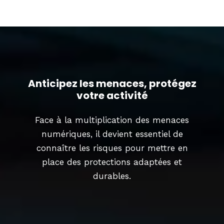
Anticipez les menaces, protégez
votre activité
Face à la multiplication des menaces
numériques, il devient essentiel de
connaître les risques pour mettre en
place des protections adaptées et
durables.