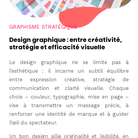
GRAPHISME STRATÉGIQUE
Design graphique : entre créativité,
stratégie et efficacité visuelle
Le design graphique ne se limite pas à
l’esthétique : il incarne un subtil équilibre
entre expression créative, stratégie de
communication et clarté visuelle. Chaque
choix – couleur, typographie, mise en page –
vise à transmettre un message précis, à
renforcer une identité de marque et à guider
l’œil du spectateur.
Un bon design allie originalité et lisibilité, en